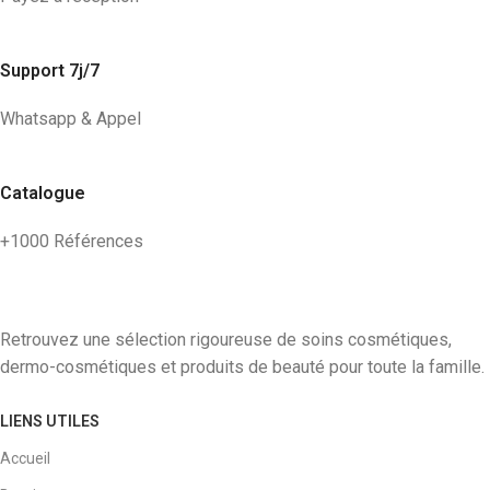
Support 7j/7
Whatsapp & Appel
Catalogue
+1000 Références
Retrouvez une sélection rigoureuse de soins cosmétiques,
dermo-cosmétiques et produits de beauté pour toute la famille.
LIENS UTILES
Accueil