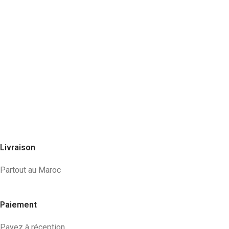
Livraison
Partout au Maroc
Paiement
Payez à réception