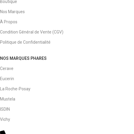
Boutique
Nos Marques
À Propos
Condition Général de Vente (CGV)
Politique de Confidentialité
NOS MARQUES PHARES
Cerave
Eucerin
La Roche-Posay
Mustela
ISDIN
Vichy