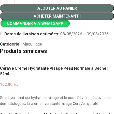
AJOUTER AU PANIER
ACHETER MAINTENANT !
COMMANDER VIA WHATSAPP
Dates de livraison estimées:
08/08/2026 – 09/08/2026
Catégorie :
Maquillage
Produits similaires
CeraVe Crème Hydratante Visage Peau Normale à Sèche |
52ml
102.00
د.م.
AJOUTER AU PANIER
Soin hydratant qui hydrate le visage et le cou Développée avec des
dermatologues, la crème hydratante visage CeraVe hydrate