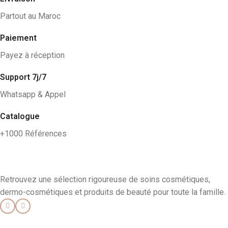
Partout au Maroc
Paiement
Payez à réception
Support 7j/7
Whatsapp & Appel
Catalogue
+1000 Références
Retrouvez une sélection rigoureuse de soins cosmétiques,
dermo-cosmétiques et produits de beauté pour toute la famille.