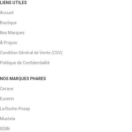
LIENS UTILES
Accueil
Boutique
Nos Marques
À Propos
Condition Général de Vente (CGV)
Politique de Confidentialité
NOS MARQUES PHARES
Cerave
Eucerin
La Roche-Posay
Mustela
ISDIN