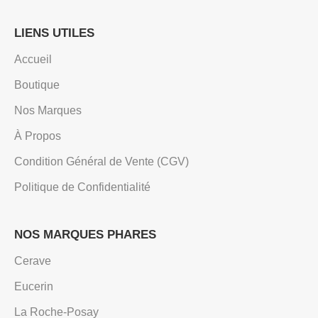
LIENS UTILES
Accueil
Boutique
Nos Marques
À Propos
Condition Général de Vente (CGV)
Politique de Confidentialité
NOS MARQUES PHARES
Cerave
Eucerin
La Roche-Posay