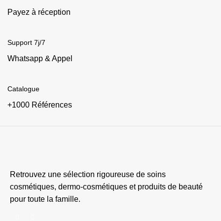
Payez à réception
Support 7j/7
Whatsapp & Appel
Catalogue
+1000 Références
Retrouvez une sélection rigoureuse de soins
cosmétiques, dermo-cosmétiques et produits de beauté
pour toute la famille.