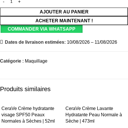
AJOUTER AU PANIER
ACHETER MAINTENANT !
COMMANDER VIA WHATSAPP
Dates de livraison estimées:
10/08/2026 – 11/08/2026
Catégorie :
Maquillage
Produits similaires
CeraVe Crème hydratante
CeraVe Crème Lavante
visage SPF50 Peaux
Hydratante Peau Normale à
Normales à Sèches | 52ml
Sèche | 473ml