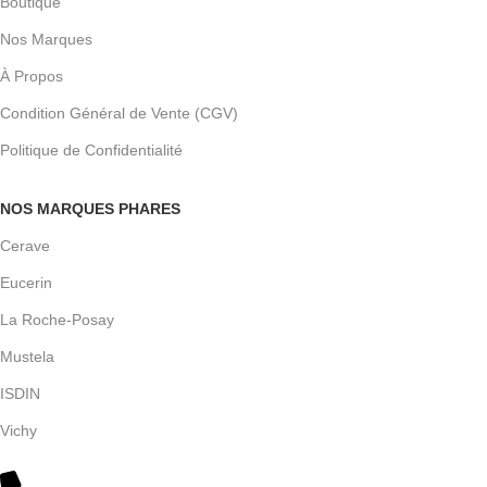
Boutique
Nos Marques
À Propos
Condition Général de Vente (CGV)
Politique de Confidentialité
NOS MARQUES PHARES
Cerave
Eucerin
La Roche-Posay
Mustela
ISDIN
Vichy