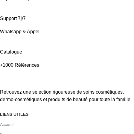
Support 7j/7
Whatsapp & Appel
Catalogue
+1000 Références
Retrouvez une sélection rigoureuse de soins cosmétiques,
dermo-cosmétiques et produits de beauté pour toute la famille.
LIENS UTILES
Accueil