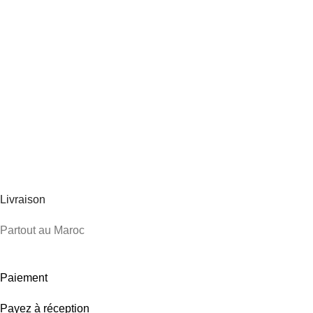
Livraison
Partout au Maroc
Paiement
Payez à réception