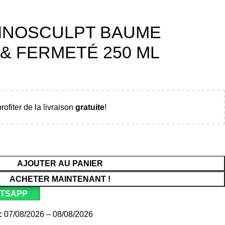
VINOSCULPT BAUME
 & FERMETÉ 250 ML
rofiter de la livraison
gratuite
!
AJOUTER AU PANIER
ACHETER MAINTENANT !
ATSAPP
:
07/08/2026 – 08/08/2026