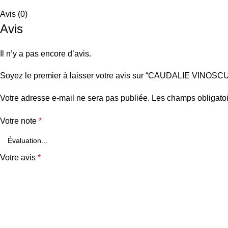
Avis (0)
Avis
Il n’y a pas encore d’avis.
Soyez le premier à laisser votre avis sur “CAUDALIE VI
Votre adresse e-mail ne sera pas publiée.
Les champs obligatoi
Votre note
*
Votre avis
*