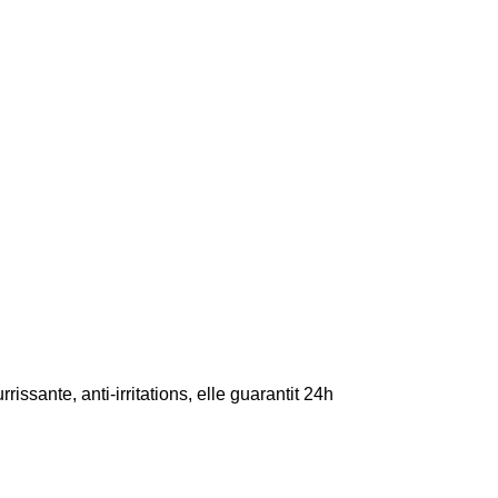
ante, anti-irritations, elle guarantit 24h