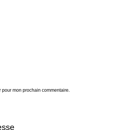
ur pour mon prochain commentaire.
esse