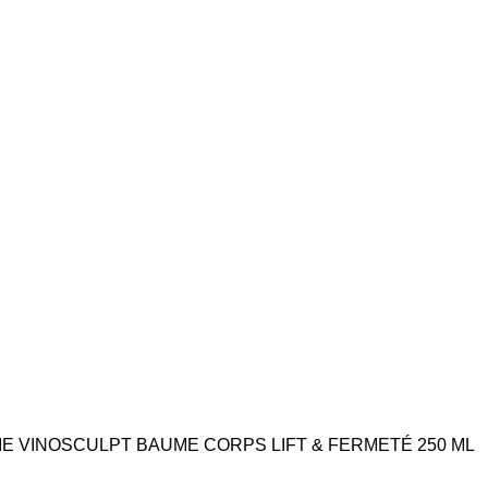
E VINOSCULPT BAUME CORPS LIFT & FERMETÉ 250 ML