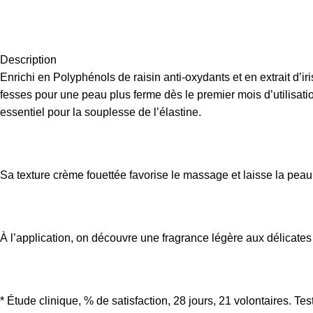
Description
Enrichi en Polyphénols de raisin anti-oxydants et en extrait d’ir
fesses pour une peau plus ferme dès le premier mois d’utilisation
essentiel pour la souplesse de l’élastine.
Sa texture crème fouettée favorise le massage et laisse la peau
À l’application, on découvre une fragrance légère aux délicates 
* Étude clinique, % de satisfaction, 28 jours, 21 volontaires. T