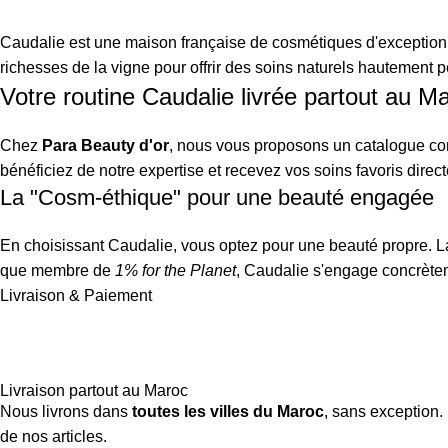
Caudalie est une maison française de cosmétiques d'exception
richesses de la vigne pour offrir des soins naturels hautement p
Votre routine Caudalie livrée partout au M
Chez
Para Beauty d'or
, nous vous proposons un catalogue co
bénéficiez de notre expertise et recevez vos soins favoris dire
La "Cosm-éthique" pour une beauté engagée
En choisissant Caudalie, vous optez pour une beauté propre. La 
que membre de
1% for the Planet
, Caudalie s'engage concrètem
Livraison & Paiement
Livraison partout au Maroc
Nous livrons dans
toutes les villes du Maroc
, sans exception.
de nos articles.