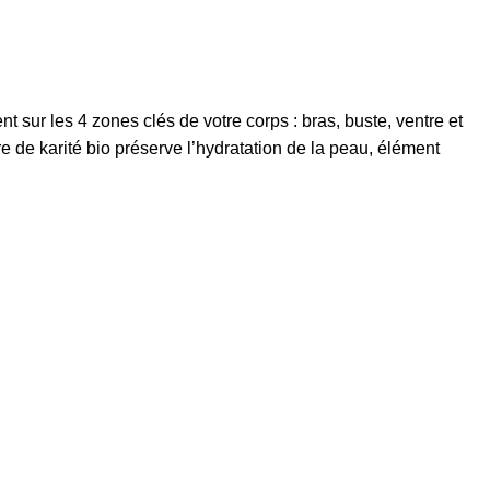
t sur les 4 zones clés de votre corps : bras, buste, ventre et
re de karité bio préserve l’hydratation de la peau, élément