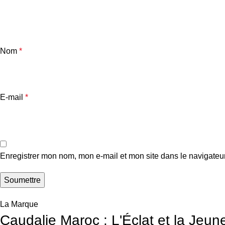
Nom
*
E-mail
*
Enregistrer mon nom, mon e-mail et mon site dans le navigate
La Marque
Caudalie Maroc : L'Éclat et la Jeun