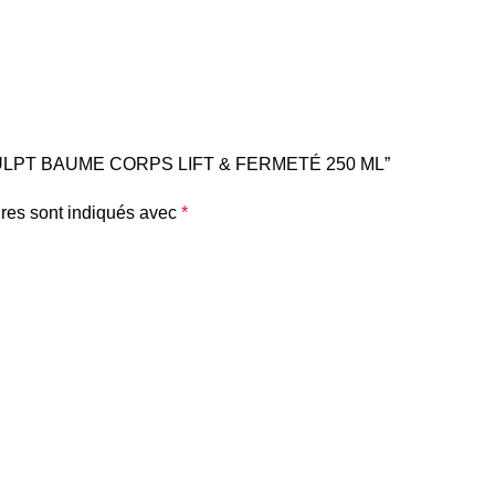
NOSCULPT BAUME CORPS LIFT & FERMETÉ 250 ML”
res sont indiqués avec
*