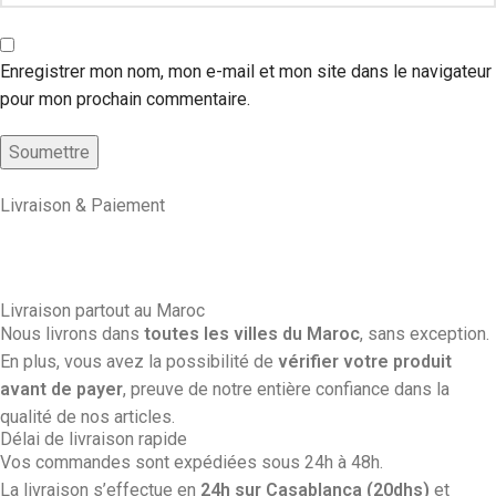
Enregistrer mon nom, mon e-mail et mon site dans le navigateur
pour mon prochain commentaire.
Livraison & Paiement
Livraison partout au Maroc
Nous livrons dans
toutes les villes du Maroc
, sans exception.
En plus, vous avez la possibilité de
vérifier votre produit
avant de payer
, preuve de notre entière confiance dans la
qualité de nos articles.
Délai de livraison rapide
Vos commandes sont expédiées sous 24h à 48h.
La livraison s’effectue en
24h sur Casablanca (20dhs)
et