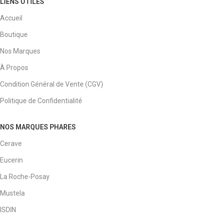
LIENS UTILES
Accueil
Boutique
Nos Marques
À Propos
Condition Général de Vente (CGV)
Politique de Confidentialité
NOS MARQUES PHARES
Cerave
Eucerin
La Roche-Posay
Mustela
ISDIN