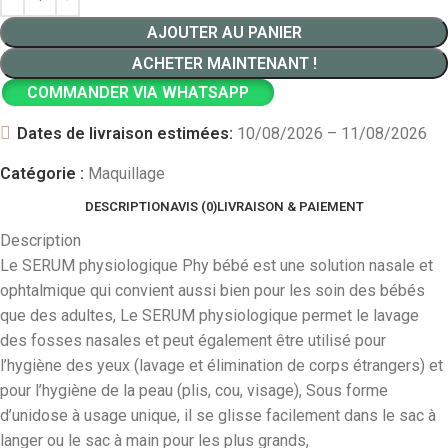
AJOUTER AU PANIER
ACHETER MAINTENANT !
COMMANDER VIA WHATSAPP
Dates de livraison estimées:
10/08/2026 – 11/08/2026
Catégorie :
Maquillage
DESCRIPTION
AVIS (0)
LIVRAISON & PAIEMENT
Description
Le SERUM physiologique Phy bébé est une solution nasale et
ophtalmique qui convient aussi bien pour les soin des bébés
que des adultes, Le SERUM physiologique permet le lavage
des fosses nasales et peut également être utilisé pour
l’hygiène des yeux (lavage et élimination de corps étrangers) et
pour l’hygiène de la peau (plis, cou, visage), Sous forme
d’unidose à usage unique, il se glisse facilement dans le sac à
langer ou le sac à main pour les plus grands,