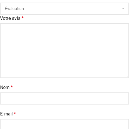
Votre avis
*
Nom
*
E-mail
*