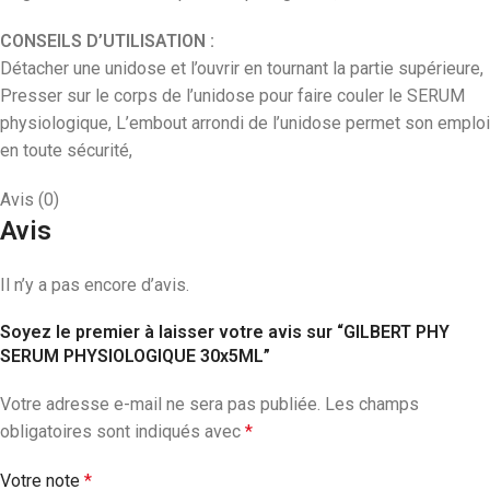
CONSEILS D’UTILISATION :
Détacher une unidose et l’ouvrir en tournant la partie supérieure,
Presser sur le corps de l’unidose pour faire couler le SERUM
physiologique, L’embout arrondi de l’unidose permet son emploi
en toute sécurité,
Avis (0)
Avis
Il n’y a pas encore d’avis.
Soyez le premier à laisser votre avis sur “GILBERT PHY
SERUM PHYSIOLOGIQUE 30x5ML”
Votre adresse e-mail ne sera pas publiée.
Les champs
obligatoires sont indiqués avec
*
Votre note
*