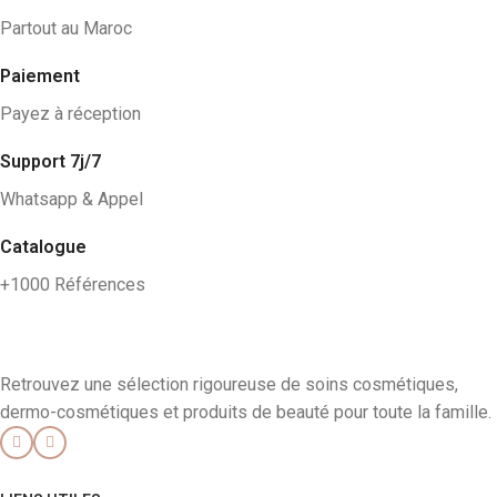
Partout au Maroc
Paiement
Payez à réception
Support 7j/7
Whatsapp & Appel
Catalogue
+1000 Références
Retrouvez une sélection rigoureuse de soins cosmétiques,
dermo-cosmétiques et produits de beauté pour toute la famille.