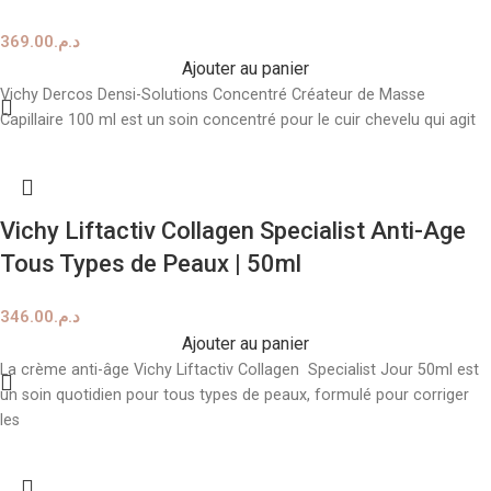
369.00
د.م.
Ajouter au panier
Vichy Dercos Densi-Solutions Concentré Créateur de Masse
Capillaire 100 ml est un soin concentré pour le cuir chevelu qui agit
Vichy Liftactiv Collagen Specialist Anti-Age
Tous Types de Peaux | 50ml
346.00
د.م.
Ajouter au panier
La crème anti-âge Vichy Liftactiv Collagen Specialist Jour 50ml est
un soin quotidien pour tous types de peaux, formulé pour corriger
les