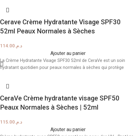
Cerave Crème Hydratante Visage SPF30
52ml Peaux Normales à Sèches
114.00
د.م.
Ajouter au panier
La Crème Hydratante Visage SPF30 52ml de CeraVe est un soin
hydratant quotidien pour peaux normales à sèches qui protège
CeraVe Crème hydratante visage SPF50
Peaux Normales à Sèches | 52ml
115.00
د.م.
Ajouter au panier