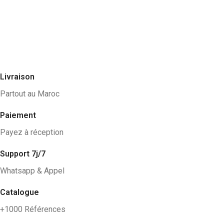
Livraison
Partout au Maroc
Paiement
Payez à réception
Support 7j/7
Whatsapp & Appel
Catalogue
+1000 Références