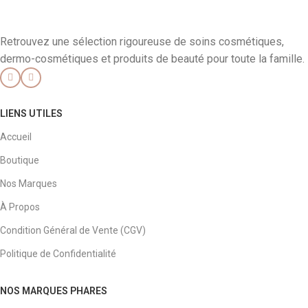
Retrouvez une sélection rigoureuse de soins cosmétiques,
dermo-cosmétiques et produits de beauté pour toute la famille.
LIENS UTILES
Accueil
Boutique
Nos Marques
À Propos
Condition Général de Vente (CGV)
Politique de Confidentialité
NOS MARQUES PHARES