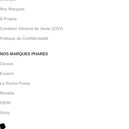
Nos Marques
À Propos
Condition Général de Vente (CGV)
Politique de Confidentialité
NOS MARQUES PHARES
Cerave
Eucerin
La Roche-Posay
Mustela
ISDIN
Vichy