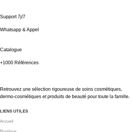
Support 7j/7
Whatsapp & Appel
Catalogue
+1000 Références
Retrouvez une sélection rigoureuse de soins cosmétiques,
dermo-cosmétiques et produits de beauté pour toute la famille.
LIENS UTILES
Accueil
Boutique