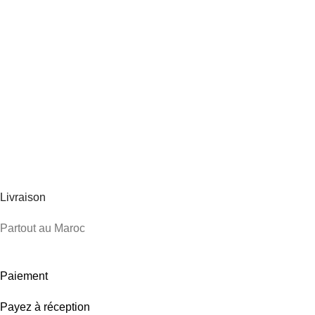
Livraison
Partout au Maroc
Paiement
Payez à réception