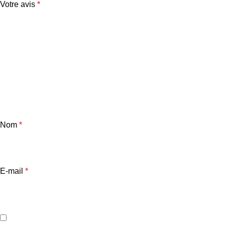
Votre avis
*
Nom
*
E-mail
*