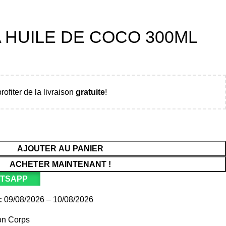
A HUILE DE COCO 300ML
rofiter de la livraison
gratuite
!
AJOUTER AU PANIER
ACHETER MAINTENANT !
ATSAPP
:
09/08/2026 – 10/08/2026
on Corps