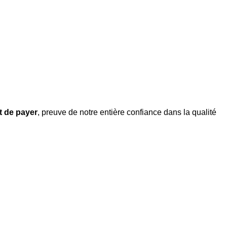
nt de payer
, preuve de notre entière confiance dans la qualité