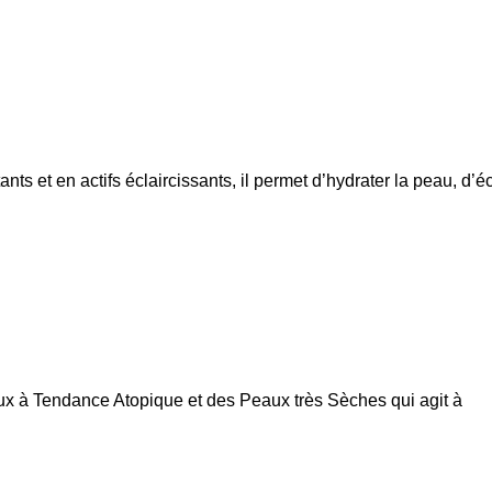
nts et en actifs éclaircissants, il permet d’hydrater la peau, d’éc
x à Tendance Atopique et des Peaux très Sèches qui agit à