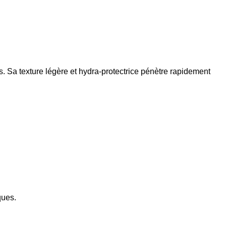
. Sa texture légère et hydra-protectrice pénètre rapidement
ques.