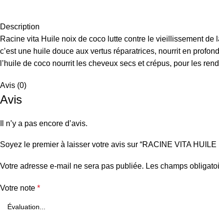
Description
Racine vita Huile noix de coco lutte contre le vieillissement de la
c’est une huile douce aux vertus réparatrices, nourrit en profond
l’huile de coco nourrit les cheveux secs et crépus, pour les rend
Avis (0)
Avis
Il n’y a pas encore d’avis.
Soyez le premier à laisser votre avis sur “RACINE VITA HU
Votre adresse e-mail ne sera pas publiée.
Les champs obligatoi
Votre note
*