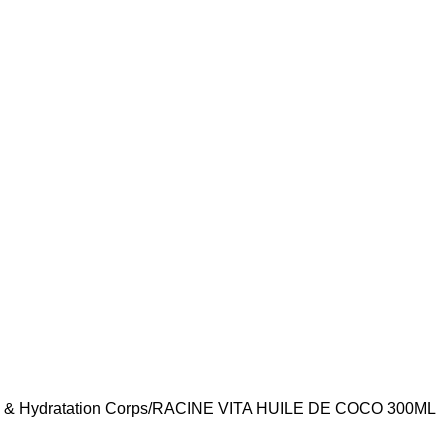
 & Hydratation Corps
RACINE VITA HUILE DE COCO 300ML