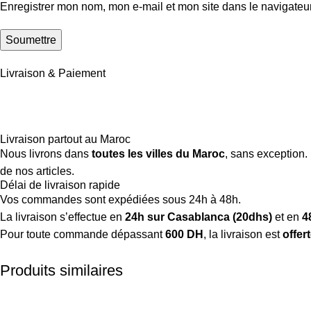
Enregistrer mon nom, mon e-mail et mon site dans le navigate
Livraison & Paiement
Livraison partout au Maroc
Nous livrons dans
toutes les villes du Maroc
, sans exception.
de nos articles.
Délai de livraison rapide
Vos commandes sont expédiées sous 24h à 48h.
La livraison s’effectue en
24h sur Casablanca (20dhs)
et en
4
Pour toute commande dépassant
600 DH
, la livraison est
offer
Produits similaires