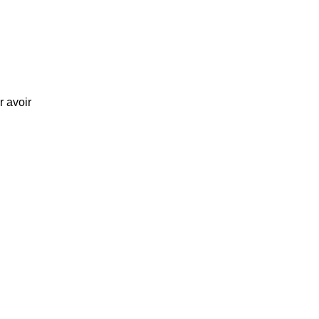
r avoir