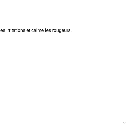
es irritations et calme les rougeurs.