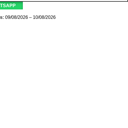
ATSAPP
s:
09/08/2026 – 10/08/2026