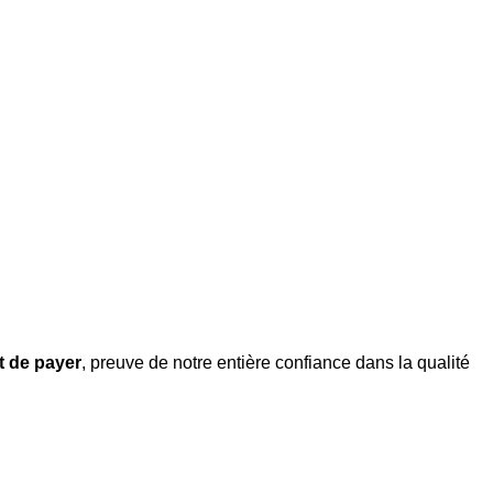
nt de payer
, preuve de notre entière confiance dans la qualité