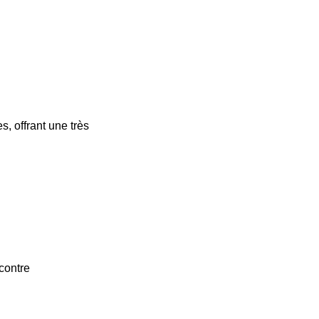
, offrant une très
contre